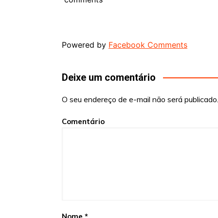
Powered by
Facebook Comments
Deixe um comentário
O seu endereço de e-mail não será publicado
Comentário
Nome
*