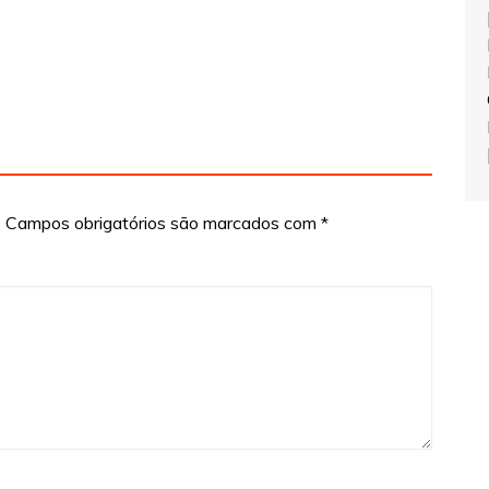
.
Campos obrigatórios são marcados com
*