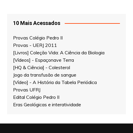
10 Mais Acessados
Provas Colégio Pedro II
Provas - UERJ 2011
[Livros] Coleção Vida: A Ciência da Biologia
[Vídeos] - Espaçonave Terra
[HQ & Ciência] - Colesterol
Jogo da transfusão de sangue
[Vídeo] - A História da Tabela Periódica
Provas UFRJ
Edital Colégio Pedro II
Eras Geológicas e interatividade