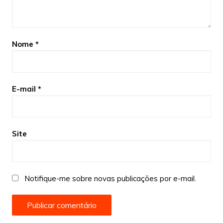
Nome
*
E-mail
*
Site
Notifique-me sobre novas publicações por e-mail.