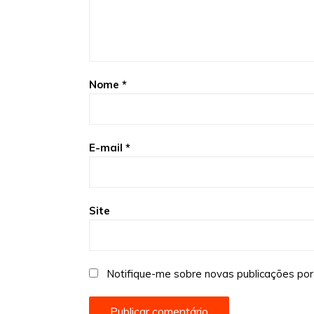
Nome
*
E-mail
*
Site
Notifique-me sobre novas publicações por 