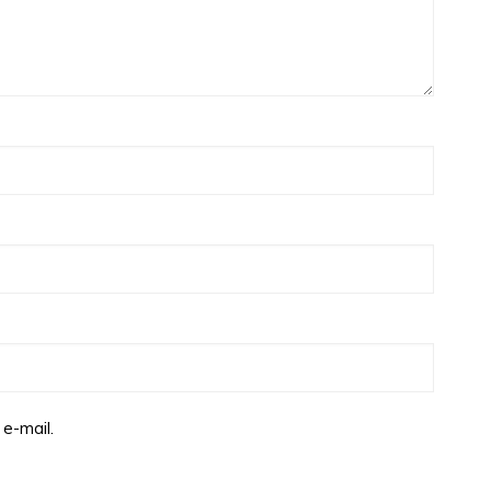
e-mail.